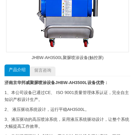
JHBW-AH3500L聚脲喷涂设备(触控屏)
产品介绍
留言咨询
济南京华邦威聚脲喷涂设备JHBW-AH3500L设备优势：
1、本公司设备已通过CE、 ISO 9001质量管理体系认证，完全自主
知识产权设计生产。
2、 液压驱动系统设计，运行平稳AH3500L。
3、液压驱动的高压喷涂系统，采用液压系统驱动设计，让整个系统
大幅提高工作效率。