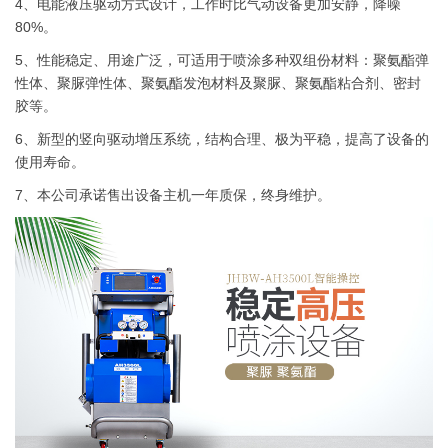
4、电能液压驱动方式设计，工作时比气动设备更加安静，降噪
80%。
5、性能稳定、用途广泛，可适用于喷涂多种双组份材料：聚氨酯弹
性体、聚脲弹性体、聚氨酯发泡材料及聚脲、聚氨酯粘合剂、密封
胶等。
6、新型的竖向驱动增压系统，结构合理、极为平稳，提高了设备的
使用寿命。
7、本公司承诺售出设备主机一年质保，终身维护。